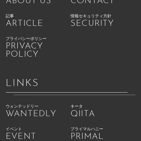
ABOUT US
CONTACT
記事
情報セキュリティ方針
ARTICLE
SECURITY
プライバシーポリシー
PRIVACY
POLICY
LINKS
ウォンテッドリー
キータ
WANTEDLY
QIITA
イベント
プライマルハニー
EVENT
PRIMAL