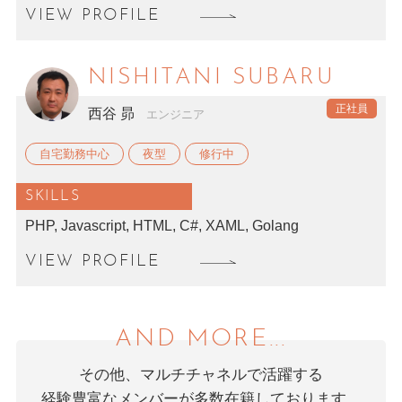
VIEW PROFILE
NISHITANI SUBARU
西谷 昴
エンジニア
自宅勤務中心
夜型
修行中
SKILLS
PHP, Javascript, HTML, C#, XAML, Golang
VIEW PROFILE
AND MORE...
その他、マルチチャネルで活躍する
経験豊富なメンバーが多数在籍しております。