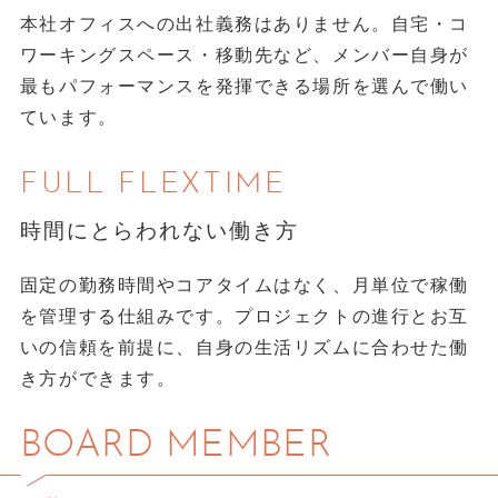
本社オフィスへの出社義務はありません。自宅・コ
ワーキングスペース・移動先など、メンバー自身が
最もパフォーマンスを発揮できる場所を選んで働い
ています。
FULL FLEXTIME
時間にとらわれない働き方
固定の勤務時間やコアタイムはなく、月単位で稼働
を管理する仕組みです。プロジェクトの進行とお互
いの信頼を前提に、自身の生活リズムに合わせた働
き方ができます。
BOARD MEMBER