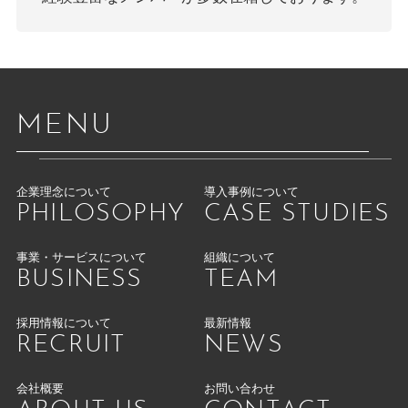
MENU
企業理念について
導入事例について
PHILOSOPHY
CASE STUDIES
事業・サービスについて
組織について
BUSINESS
TEAM
採用情報について
最新情報
RECRUIT
NEWS
会社概要
お問い合わせ