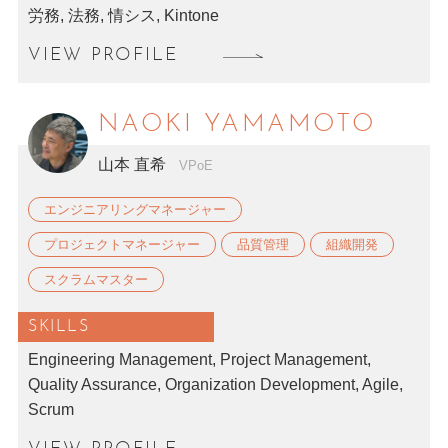
労務, 法務, 情シス, Kintone
VIEW PROFILE
NAOKI YAMAMOTO
山本 直希
VPoE
エンジニアリングマネージャー
プロジェクトマネージャー
品質管理
組織開発
スクラムマスター
SKILLS
Engineering Management, Project Management,
Quality Assurance, Organization Development, Agile,
Scrum